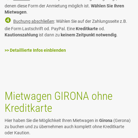
denen diese Form der Anmietung möglich ist.
Wählen Sie Ihren
Mietwagen
.
❹
Buchung abschließen
: Wählen Sie auf der Zahlungsseite z.B.
die Form Lastschrift od. PayPal. Eine
Kreditkarte
od.
Kautionszahlung
ist dann zu
keinem Zeitpunkt notwendig
.
>> Detaillierte Infos einblenden
Mietwagen GIRONA ohne
Kreditkarte
Hier haben Sie die Möglichkeit Ihren Mietwagen in
Girona
(Gerona)
zu buchen und zu übernehmen auch komplett ohne Kreditkarte
oder Kaution.