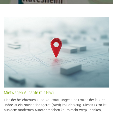
Mietwagen Alicante mit Navi
Eine der beliebtesten Zusatzausstattungen und Extras der letzten
Jahre ist ein Navigationsgerät (Navi) im Fahrzeug. Dieses Extra ist
aus dem modernen Autofahrerleben kaum mehr wegzudenken,