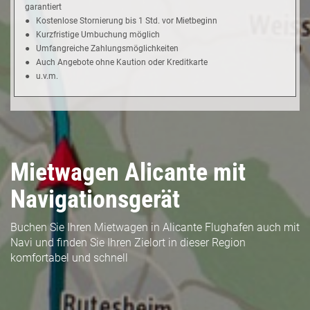
garantiert
● Kostenlose Stornierung bis 1 Std. vor Mietbeginn
● Kurzfristige Umbuchung möglich
● Umfangreiche Zahlungsmöglichkeiten
● Auch Angebote ohne Kaution oder Kreditkarte
● u.v.m.
Mietwagen Alicante mit
Navigationsgerät
Buchen Sie Ihren Mietwagen in Alicante Flughafen auch mit
Navi und finden Sie Ihren Zielort in dieser Region
komfortabel und schnell