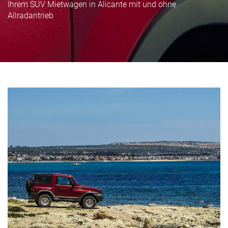
Ihrem SUV Mietwagen in Alicante mit und ohne
Allradantrieb